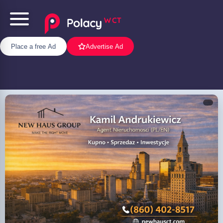
Place a free Ad
Advertise Ad